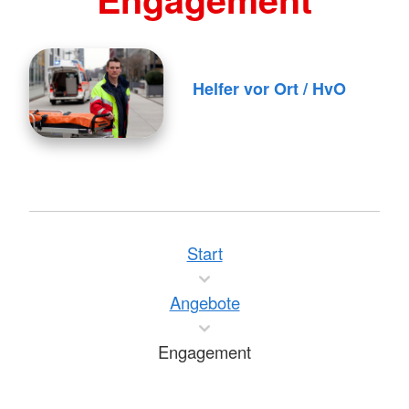
Helfer vor Ort / HvO
Start
Angebote
Engagement