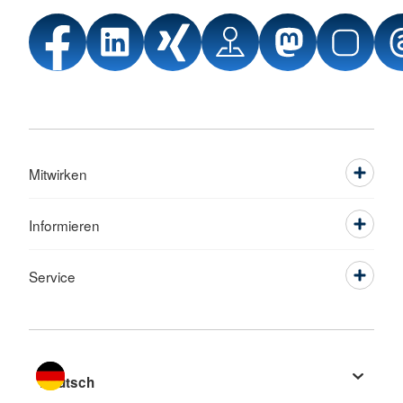
Mitwirken
Informieren
Service
Sprache wechseln zu