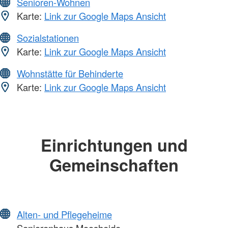
Senioren-Wohnen
Karte:
Link zur Google Maps Ansicht
Sozialstationen
Karte:
Link zur Google Maps Ansicht
Wohnstätte für Behinderte
Karte:
Link zur Google Maps Ansicht
Einrichtungen und
Gemeinschaften
Alten- und Pflegeheime
Seniorenhaus Moosheide