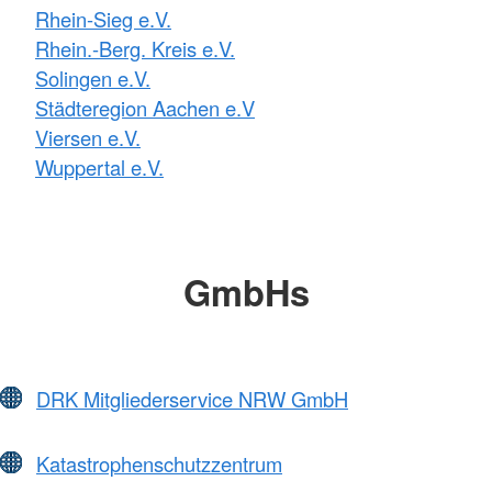
Rhein-Sieg e.V.
Rhein.-Berg. Kreis e.V.
Solingen e.V.
Städteregion Aachen e.V
Viersen e.V.
Wuppertal e.V.
GmbHs
DRK Mitgliederservice NRW GmbH
Katastrophenschutzzentrum