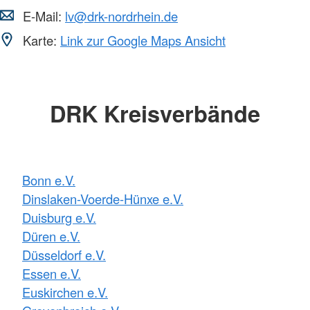
E-Mail:
lv@drk-nordrhein.de
Karte:
Link zur Google Maps Ansicht
DRK Kreisverbände
Bonn e.V.
Dinslaken-Voerde-Hünxe e.V.
Duisburg e.V.
Düren e.V.
Düsseldorf e.V.
Essen e.V.
Euskirchen e.V.