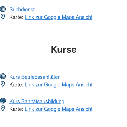
Suchdienst
Karte:
Link zur Google Maps Ansicht
Kurse
Kurs Betriebssanitäter
Karte:
Link zur Google Maps Ansicht
Kurs Sanitätsausbildung
Karte:
Link zur Google Maps Ansicht