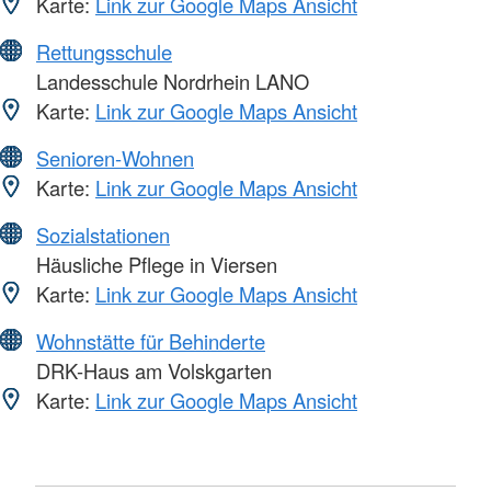
Karte:
Link zur Google Maps Ansicht
Rettungsschule
Landesschule Nordrhein LANO
Karte:
Link zur Google Maps Ansicht
Senioren-Wohnen
Karte:
Link zur Google Maps Ansicht
Sozialstationen
Häusliche Pflege in Viersen
Karte:
Link zur Google Maps Ansicht
Wohnstätte für Behinderte
DRK-Haus am Volskgarten
Karte:
Link zur Google Maps Ansicht