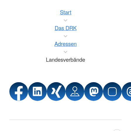
Start
Das DRK
Adressen
Landesverbände