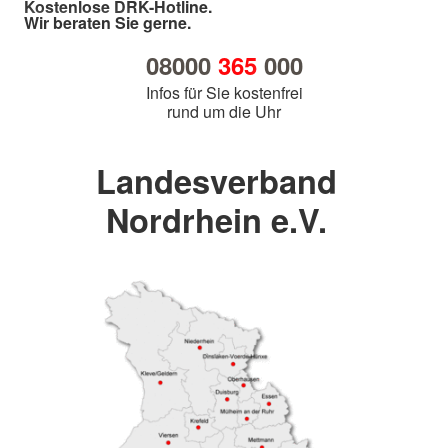
Kostenlose DRK-Hotline.
Wir beraten Sie gerne.
08000
365
000
Infos für Sie kostenfrei
rund um die Uhr
Landesverband
Nordrhein e.V.