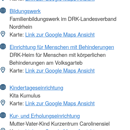
Bildungswerk
Familienbildungswerk im DRK-Landesverband
Nordrhein
Karte:
Link zur Google Maps Ansicht
Einrichtung für Menschen mit Behinderungen
DRK-Heim für Menschen mit körperlichen
Behinderungen am Volksgarteb
Karte:
Link zur Google Maps Ansicht
Kindertageseinrichtung
Kita Kumulus
Karte:
Link zur Google Maps Ansicht
Kur- und Erholungseinrichtung
Mutter-Vater-Kind Kurzentrum Carolinensiel