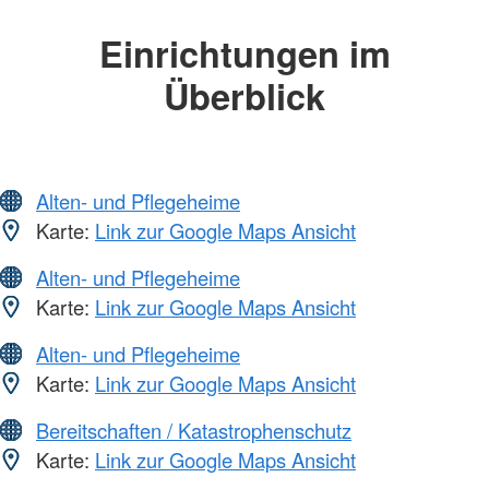
Einrichtungen im
Überblick
Alten- und Pflegeheime
Karte:
Link zur Google Maps Ansicht
Alten- und Pflegeheime
Karte:
Link zur Google Maps Ansicht
Alten- und Pflegeheime
Karte:
Link zur Google Maps Ansicht
Bereitschaften / Katastrophenschutz
Karte:
Link zur Google Maps Ansicht