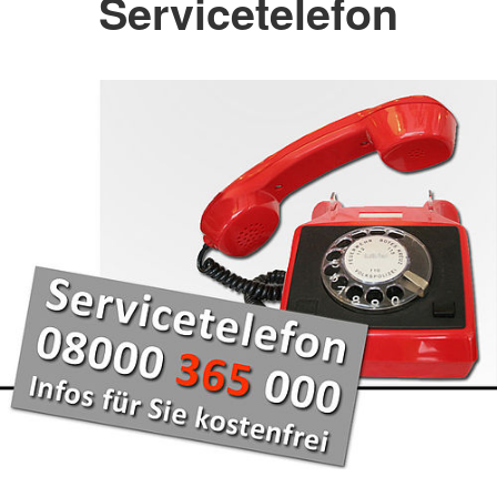
Servicetelefon