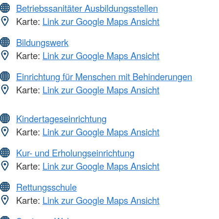
Betriebssanitäter Ausbildungsstellen
Karte:
Link zur Google Maps Ansicht
Bildungswerk
Karte:
Link zur Google Maps Ansicht
Einrichtung für Menschen mit Behinderungen
Karte:
Link zur Google Maps Ansicht
Kindertageseinrichtung
Karte:
Link zur Google Maps Ansicht
Kur- und Erholungseinrichtung
Karte:
Link zur Google Maps Ansicht
Rettungsschule
Karte:
Link zur Google Maps Ansicht