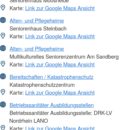
Karte:
Link zur Google Maps Ansicht
Alten- und Pflegeheime
Seniorenhaus Steinbach
Karte:
Link zur Google Maps Ansicht
Alten- und Pflegeheime
Multikulturelles Seniorenzentrum Am Sandberg
Karte:
Link zur Google Maps Ansicht
Bereitschaften / Katastrophenschutz
Katastrophenschutzzentrum
Karte:
Link zur Google Maps Ansicht
Betriebssanitäter Ausbildungsstellen
Betriebssanitäter Ausbildungsstelle: DRK-LV
Nordrhein LANO
Karte:
Link zur Google Maps Ansicht