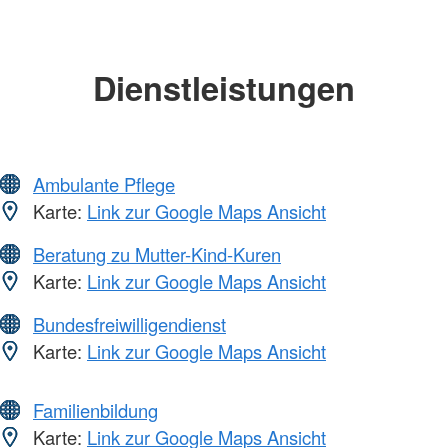
Dienstleistungen
Ambulante Pflege
Karte:
Link zur Google Maps Ansicht
Beratung zu Mutter-Kind-Kuren
Karte:
Link zur Google Maps Ansicht
Bundesfreiwilligendienst
Karte:
Link zur Google Maps Ansicht
Familienbildung
Karte:
Link zur Google Maps Ansicht