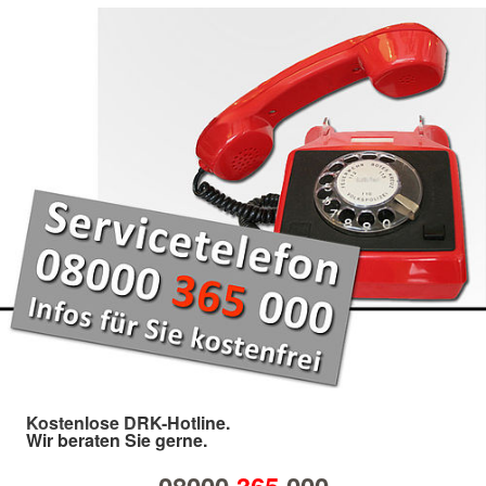
Kostenlose DRK-Hotline.
Wir beraten Sie gerne.