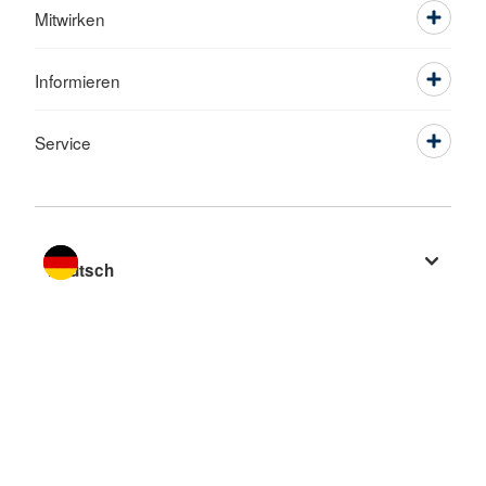
Mitwirken
Informieren
Service
Sprache wechseln zu