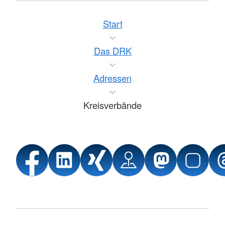
Start
Das DRK
Adressen
Kreisverbände