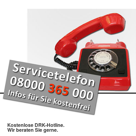
Kostenlose DRK-Hotline.
Wir beraten Sie gerne.