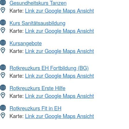
Gesundheitskurs Tanzen
Karte:
Link zur Google Maps Ansicht
Kurs Sanitätsausbildung
Karte:
Link zur Google Maps Ansicht
Kursangebote
Karte:
Link zur Google Maps Ansicht
Rotkreuzkurs EH Fortbildung (BG)
Karte:
Link zur Google Maps Ansicht
Rotkreuzkurs Erste Hilfe
Karte:
Link zur Google Maps Ansicht
Rotkreuzkurs Fit in EH
Karte:
Link zur Google Maps Ansicht