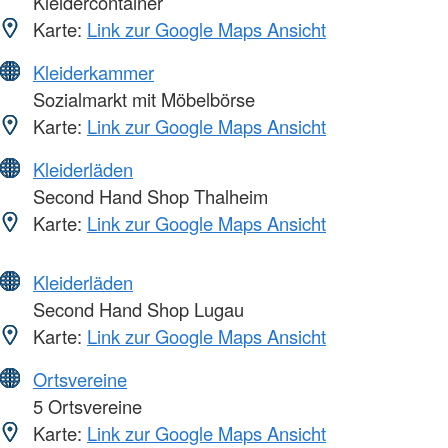
Kleidercontainer
Karte:
Link zur Google Maps Ansicht
Kleiderkammer
Sozialmarkt mit Möbelbörse
Karte:
Link zur Google Maps Ansicht
Kleiderläden
Second Hand Shop Thalheim
Karte:
Link zur Google Maps Ansicht
Kleiderläden
Second Hand Shop Lugau
Karte:
Link zur Google Maps Ansicht
Ortsvereine
5 Ortsvereine
Karte:
Link zur Google Maps Ansicht