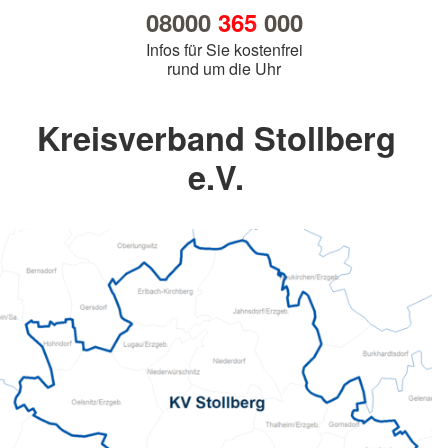
08000
365
000
Infos für Sie kostenfrei
rund um die Uhr
Kreisverband Stollberg
e.V.