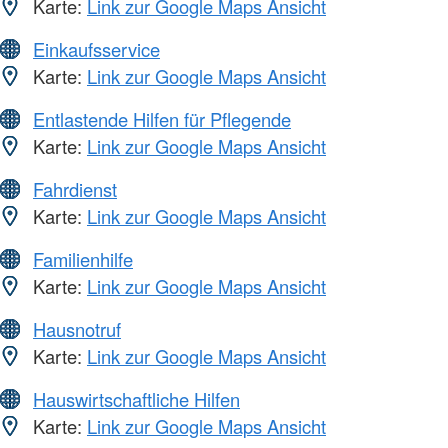
Karte:
Link zur Google Maps Ansicht
Einkaufsservice
Karte:
Link zur Google Maps Ansicht
Entlastende Hilfen für Pflegende
Karte:
Link zur Google Maps Ansicht
Fahrdienst
Karte:
Link zur Google Maps Ansicht
Familienhilfe
Karte:
Link zur Google Maps Ansicht
Hausnotruf
Karte:
Link zur Google Maps Ansicht
Hauswirtschaftliche Hilfen
Karte:
Link zur Google Maps Ansicht