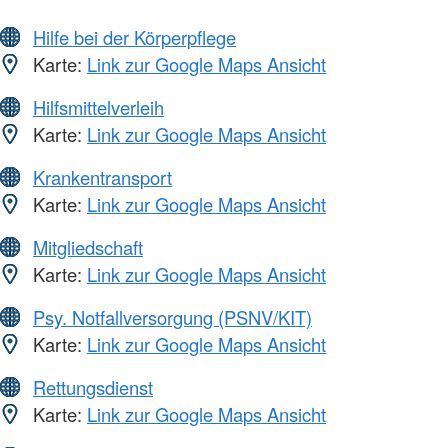
Hilfe bei der Körperpflege
Karte:
Link zur Google Maps Ansicht
Hilfsmittelverleih
Karte:
Link zur Google Maps Ansicht
Krankentransport
Karte:
Link zur Google Maps Ansicht
Mitgliedschaft
Karte:
Link zur Google Maps Ansicht
Psy. Notfallversorgung (PSNV/KIT)
Karte:
Link zur Google Maps Ansicht
Rettungsdienst
Karte:
Link zur Google Maps Ansicht