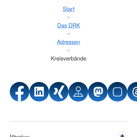
Start
Das DRK
Adressen
Kreisverbände
Mitwirken