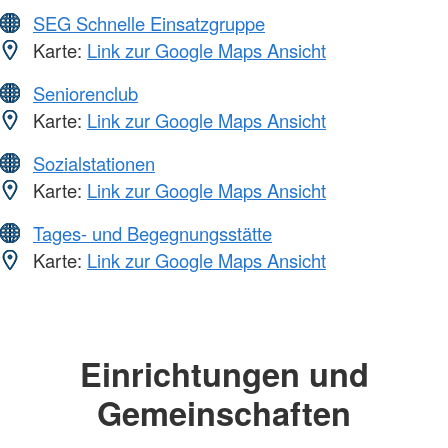
SEG Schnelle Einsatzgruppe
Karte:
Link zur Google Maps Ansicht
Seniorenclub
Karte:
Link zur Google Maps Ansicht
Sozialstationen
Karte:
Link zur Google Maps Ansicht
Tages- und Begegnungsstätte
Karte:
Link zur Google Maps Ansicht
Einrichtungen und
Gemeinschaften