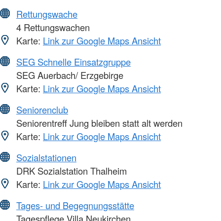
Rettungswache
4 Rettungswachen
Karte:
Link zur Google Maps Ansicht
SEG Schnelle Einsatzgruppe
SEG Auerbach/ Erzgebirge
Karte:
Link zur Google Maps Ansicht
Seniorenclub
Seniorentreff Jung bleiben statt alt werden
Karte:
Link zur Google Maps Ansicht
Sozialstationen
DRK Sozialstation Thalheim
Karte:
Link zur Google Maps Ansicht
Tages- und Begegnungsstätte
Tagespflege Villa Neukirchen