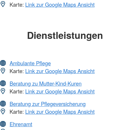
Karte:
Link zur Google Maps Ansicht
Dienstleistungen
Ambulante Pflege
Karte:
Link zur Google Maps Ansicht
Beratung zu Mutter-Kind-Kuren
Karte:
Link zur Google Maps Ansicht
Beratung zur Pflegeversicherung
Karte:
Link zur Google Maps Ansicht
Ehrenamt