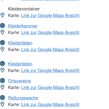
Kleidercontainer
Karte:
Link zur Google Maps Ansicht
Kleiderkammer
Karte:
Link zur Google Maps Ansicht
Kleiderläden
Karte:
Link zur Google Maps Ansicht
Kleiderläden
Karte:
Link zur Google Maps Ansicht
Ortsvereine
Karte:
Link zur Google Maps Ansicht
Rettungswache
Karte:
Link zur Google Maps Ansicht