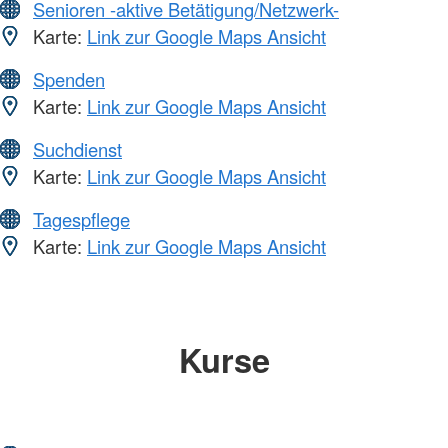
Senioren -aktive Betätigung/Netzwerk-
Karte:
Link zur Google Maps Ansicht
Spenden
Karte:
Link zur Google Maps Ansicht
Suchdienst
Karte:
Link zur Google Maps Ansicht
Tagespflege
Karte:
Link zur Google Maps Ansicht
Kurse