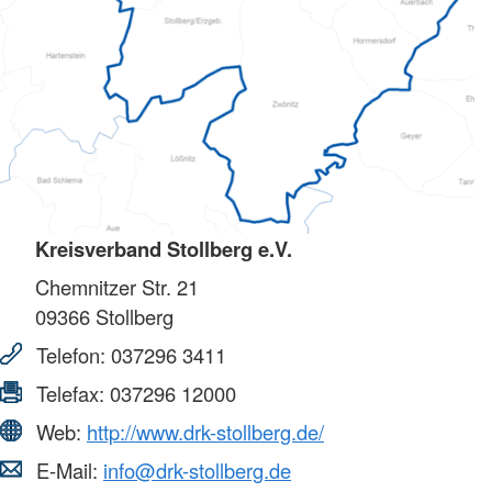
Kreisverband Stollberg e.V.
Chemnitzer Str. 21
09366
Stollberg
Telefon:
037296 3411
Telefax:
037296 12000
Web:
http://www.drk-stollberg.de/
E-Mail:
info@drk-stollberg.de