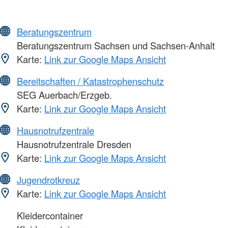
Beratungszentrum
Beratungszentrum Sachsen und Sachsen-Anhalt
Karte:
Link zur Google Maps Ansicht
Bereitschaften / Katastrophenschutz
SEG Auerbach/Erzgeb.
Karte:
Link zur Google Maps Ansicht
Hausnotrufzentrale
Hausnotrufzentrale Dresden
Karte:
Link zur Google Maps Ansicht
Jugendrotkreuz
Karte:
Link zur Google Maps Ansicht
Kleidercontainer