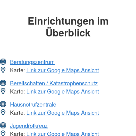
Einrichtungen im
Überblick
Beratungszentrum
Karte:
Link zur Google Maps Ansicht
Bereitschaften / Katastrophenschutz
Karte:
Link zur Google Maps Ansicht
Hausnotrufzentrale
Karte:
Link zur Google Maps Ansicht
Jugendrotkreuz
Karte:
Link zur Google Maps Ansicht