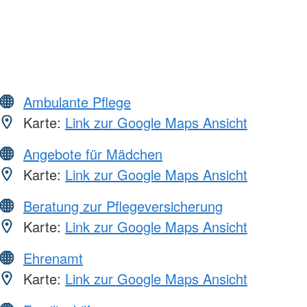
Ambulante Pflege
Karte:
Link zur Google Maps Ansicht
Angebote für Mädchen
Karte:
Link zur Google Maps Ansicht
Beratung zur Pflegeversicherung
Karte:
Link zur Google Maps Ansicht
Ehrenamt
Karte:
Link zur Google Maps Ansicht