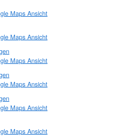
ogle Maps Ansicht
ogle Maps Ansicht
ngen
ogle Maps Ansicht
ngen
ogle Maps Ansicht
ngen
ogle Maps Ansicht
ogle Maps Ansicht