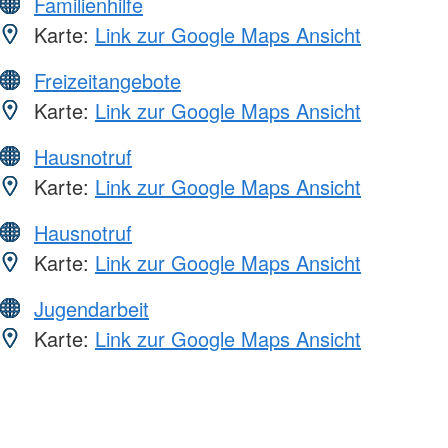
Familienhilfe
Karte:
Link zur Google Maps Ansicht
Freizeitangebote
Karte:
Link zur Google Maps Ansicht
Hausnotruf
Karte:
Link zur Google Maps Ansicht
Hausnotruf
Karte:
Link zur Google Maps Ansicht
Jugendarbeit
Karte:
Link zur Google Maps Ansicht