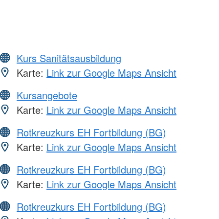
Kurs Sanitätsausbildung
Karte:
Link zur Google Maps Ansicht
Kursangebote
Karte:
Link zur Google Maps Ansicht
Rotkreuzkurs EH Fortbildung (BG)
Karte:
Link zur Google Maps Ansicht
Rotkreuzkurs EH Fortbildung (BG)
Karte:
Link zur Google Maps Ansicht
Rotkreuzkurs EH Fortbildung (BG)