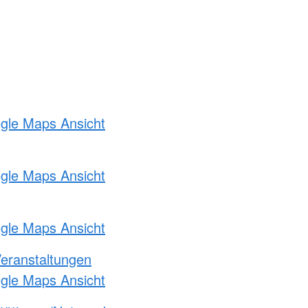
ogle Maps Ansicht
ogle Maps Ansicht
ogle Maps Ansicht
Veranstaltungen
ogle Maps Ansicht