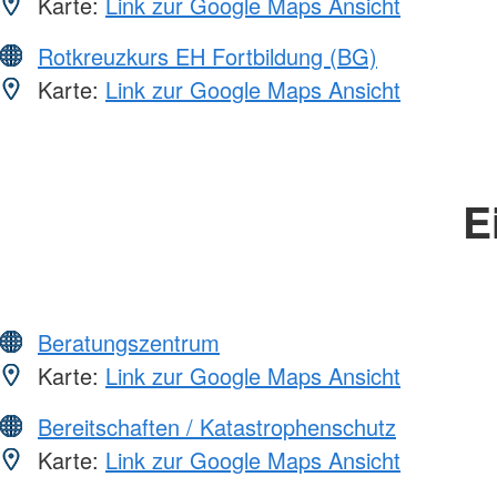
Karte:
Link zur Google Maps Ansicht
Rotkreuzkurs EH Fortbildung (BG)
Karte:
Link zur Google Maps Ansicht
E
Beratungszentrum
Karte:
Link zur Google Maps Ansicht
Bereitschaften / Katastrophenschutz
Karte:
Link zur Google Maps Ansicht