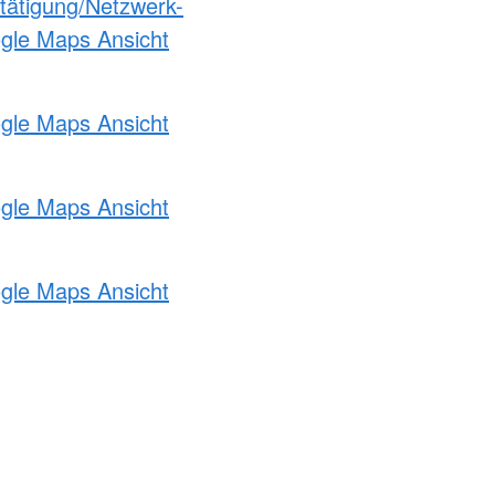
etätigung/Netzwerk-
ogle Maps Ansicht
ogle Maps Ansicht
ogle Maps Ansicht
ogle Maps Ansicht