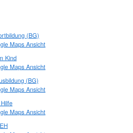
rtbildung (BG)
ogle Maps Ansicht
m Kind
ogle Maps Ansicht
usbildung (BG)
ogle Maps Ansicht
Hilfe
ogle Maps Ansicht
 EH