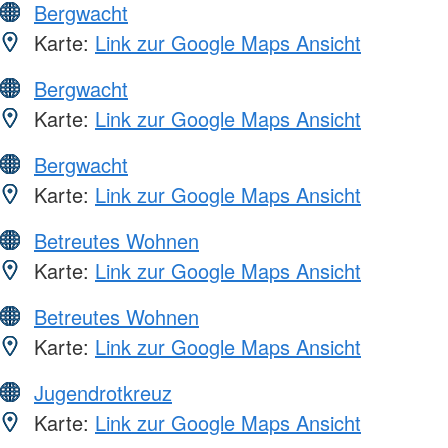
Bergwacht
Karte:
Link zur Google Maps Ansicht
Bergwacht
Karte:
Link zur Google Maps Ansicht
Bergwacht
Karte:
Link zur Google Maps Ansicht
Betreutes Wohnen
Karte:
Link zur Google Maps Ansicht
Betreutes Wohnen
Karte:
Link zur Google Maps Ansicht
Jugendrotkreuz
Karte:
Link zur Google Maps Ansicht