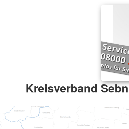
Kreisverband Sebni