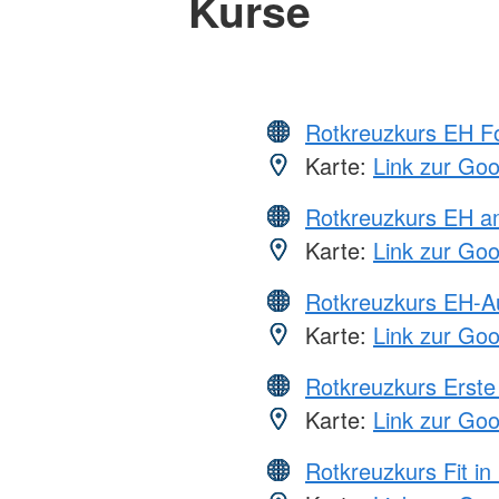
Kurse
Rotkreuzkurs EH Fo
Karte:
Link zur Go
Rotkreuzkurs EH a
Karte:
Link zur Go
Rotkreuzkurs EH-A
Karte:
Link zur Go
Rotkreuzkurs Erste 
Karte:
Link zur Go
Rotkreuzkurs Fit in