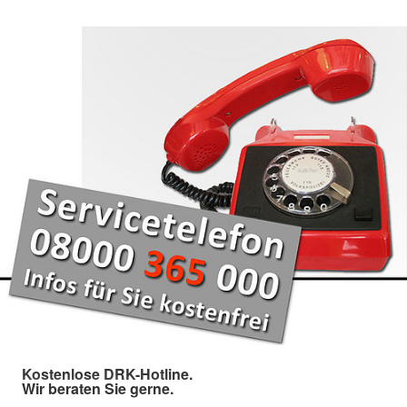
Kostenlose DRK-Hotline.
Wir beraten Sie gerne.