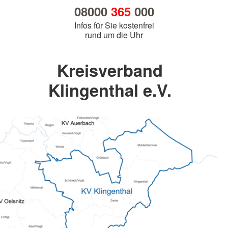
08000
365
000
Infos für Sie kostenfrei
rund um die Uhr
Kreisverband
Klingenthal e.V.