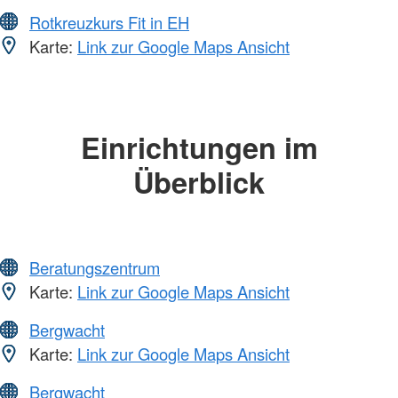
Rotkreuzkurs Fit in EH
Karte:
Link zur Google Maps Ansicht
Einrichtungen im
Überblick
Beratungszentrum
Karte:
Link zur Google Maps Ansicht
Bergwacht
Karte:
Link zur Google Maps Ansicht
Bergwacht