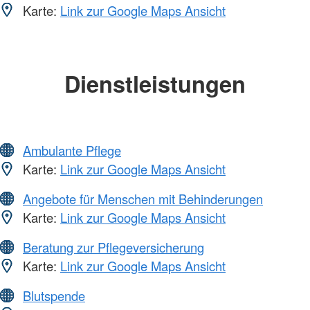
Karte:
Link zur Google Maps Ansicht
Dienstleistungen
Ambulante Pflege
Karte:
Link zur Google Maps Ansicht
Angebote für Menschen mit Behinderungen
Karte:
Link zur Google Maps Ansicht
Beratung zur Pflegeversicherung
Karte:
Link zur Google Maps Ansicht
Blutspende