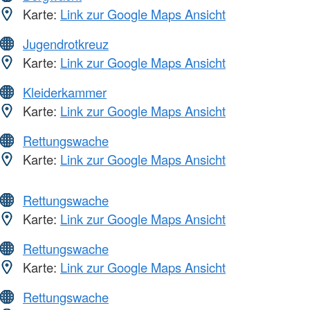
Karte:
Link zur Google Maps Ansicht
Jugendrotkreuz
Karte:
Link zur Google Maps Ansicht
Kleiderkammer
Karte:
Link zur Google Maps Ansicht
Rettungswache
Karte:
Link zur Google Maps Ansicht
Rettungswache
Karte:
Link zur Google Maps Ansicht
Rettungswache
Karte:
Link zur Google Maps Ansicht
Rettungswache