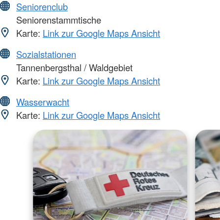
Seniorenclub
Seniorenstammtische
Karte:
Link zur Google Maps Ansicht
Sozialstationen
Tannenbergsthal / Waldgebiet
Karte:
Link zur Google Maps Ansicht
Wasserwacht
Karte:
Link zur Google Maps Ansicht