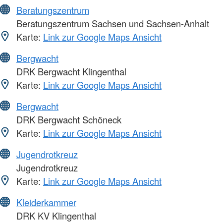
Beratungszentrum
Beratungszentrum Sachsen und Sachsen-Anhalt
Karte:
Link zur Google Maps Ansicht
Bergwacht
DRK Bergwacht Klingenthal
Karte:
Link zur Google Maps Ansicht
Bergwacht
DRK Bergwacht Schöneck
Karte:
Link zur Google Maps Ansicht
Jugendrotkreuz
Jugendrotkreuz
Karte:
Link zur Google Maps Ansicht
Kleiderkammer
DRK KV Klingenthal