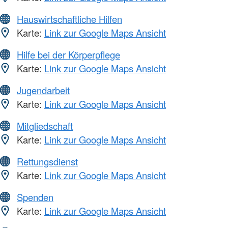
Hauswirtschaftliche Hilfen
Karte:
Link zur Google Maps Ansicht
Hilfe bei der Körperpflege
Karte:
Link zur Google Maps Ansicht
Jugendarbeit
Karte:
Link zur Google Maps Ansicht
Mitgliedschaft
Karte:
Link zur Google Maps Ansicht
Rettungsdienst
Karte:
Link zur Google Maps Ansicht
Spenden
Karte:
Link zur Google Maps Ansicht