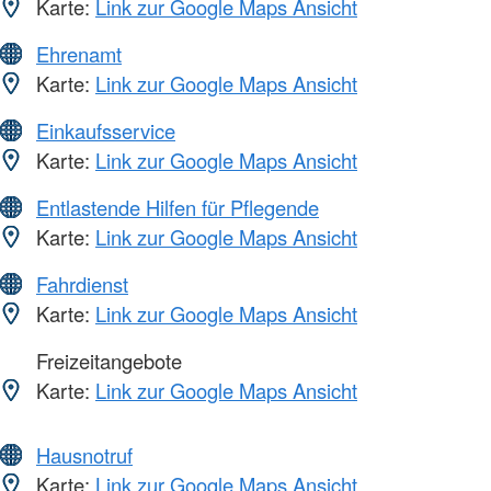
Karte:
Link zur Google Maps Ansicht
Ehrenamt
Karte:
Link zur Google Maps Ansicht
Einkaufsservice
Karte:
Link zur Google Maps Ansicht
Entlastende Hilfen für Pflegende
Karte:
Link zur Google Maps Ansicht
Fahrdienst
Karte:
Link zur Google Maps Ansicht
Freizeitangebote
Karte:
Link zur Google Maps Ansicht
Hausnotruf
Karte:
Link zur Google Maps Ansicht