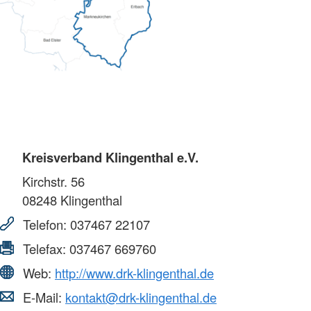
Kreisverband Klingenthal e.V.
Kirchstr. 56
08248
Klingenthal
Telefon:
037467 22107
Telefax:
037467 669760
Web:
http://www.drk-klingenthal.de
E-Mail:
kontakt@drk-klingenthal.de