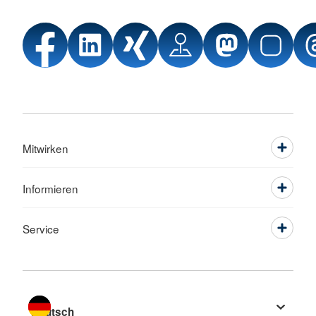
Mitwirken
Informieren
Service
Sprache wechseln zu