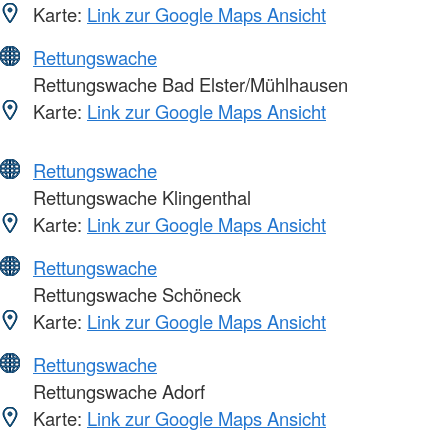
Karte:
Link zur Google Maps Ansicht
Rettungswache
Rettungswache Bad Elster/Mühlhausen
Karte:
Link zur Google Maps Ansicht
Rettungswache
Rettungswache Klingenthal
Karte:
Link zur Google Maps Ansicht
Rettungswache
Rettungswache Schöneck
Karte:
Link zur Google Maps Ansicht
Rettungswache
Rettungswache Adorf
Karte:
Link zur Google Maps Ansicht