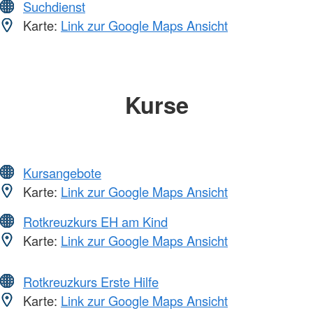
Suchdienst
Karte:
Link zur Google Maps Ansicht
Kurse
Kursangebote
Karte:
Link zur Google Maps Ansicht
Rotkreuzkurs EH am Kind
Karte:
Link zur Google Maps Ansicht
Rotkreuzkurs Erste Hilfe
Karte:
Link zur Google Maps Ansicht