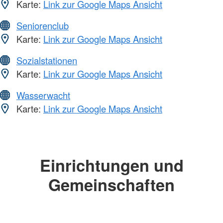
Karte:
Link zur Google Maps Ansicht
Seniorenclub
Karte:
Link zur Google Maps Ansicht
Sozialstationen
Karte:
Link zur Google Maps Ansicht
Wasserwacht
Karte:
Link zur Google Maps Ansicht
Einrichtungen und
Gemeinschaften