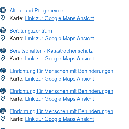
Alten- und Pflegeheime
Karte:
Link zur Google Maps Ansicht
Beratungszentrum
Karte:
Link zur Google Maps Ansicht
Bereitschaften / Katastrophenschutz
Karte:
Link zur Google Maps Ansicht
Einrichtung für Menschen mit Behinderungen
Karte:
Link zur Google Maps Ansicht
Einrichtung für Menschen mit Behinderungen
Karte:
Link zur Google Maps Ansicht
Einrichtung für Menschen mit Behinderungen
Karte:
Link zur Google Maps Ansicht