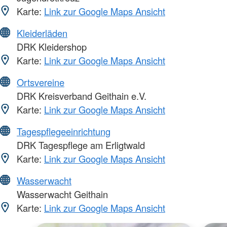
Karte:
Link zur Google Maps Ansicht
Kleiderläden
DRK Kleidershop
Karte:
Link zur Google Maps Ansicht
Ortsvereine
DRK Kreisverband Geithain e.V.
Karte:
Link zur Google Maps Ansicht
Tagespflegeeinrichtung
DRK Tagespflege am Erligtwald
Karte:
Link zur Google Maps Ansicht
Wasserwacht
Wasserwacht Geithain
Karte:
Link zur Google Maps Ansicht