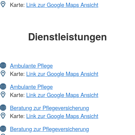
Karte:
Link zur Google Maps Ansicht
Dienstleistungen
Ambulante Pflege
Karte:
Link zur Google Maps Ansicht
Ambulante Pflege
Karte:
Link zur Google Maps Ansicht
Beratung zur Pflegeversicherung
Karte:
Link zur Google Maps Ansicht
Beratung zur Pflegeversicherung