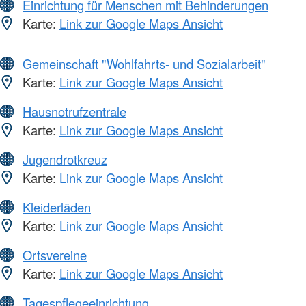
Einrichtung für Menschen mit Behinderungen
Karte:
Link zur Google Maps Ansicht
Gemeinschaft "Wohlfahrts- und Sozialarbeit"
Karte:
Link zur Google Maps Ansicht
Hausnotrufzentrale
Karte:
Link zur Google Maps Ansicht
Jugendrotkreuz
Karte:
Link zur Google Maps Ansicht
Kleiderläden
Karte:
Link zur Google Maps Ansicht
Ortsvereine
Karte:
Link zur Google Maps Ansicht
Tagespflegeeinrichtung