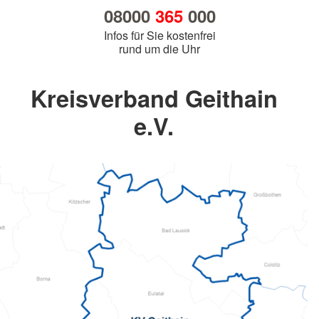
08000
365
000
Infos für Sie kostenfrei
rund um die Uhr
Kreisverband Geithain
e.V.