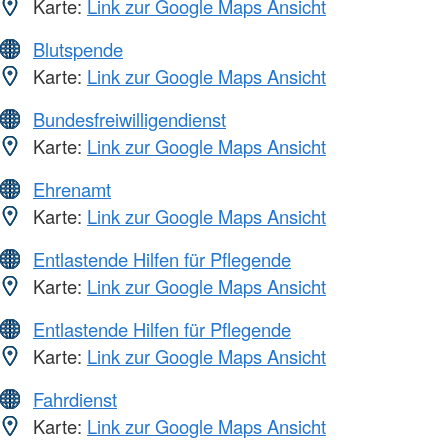
Karte:
Link zur Google Maps Ansicht
Blutspende
Karte:
Link zur Google Maps Ansicht
Bundesfreiwilligendienst
Karte:
Link zur Google Maps Ansicht
Ehrenamt
Karte:
Link zur Google Maps Ansicht
Entlastende Hilfen für Pflegende
Karte:
Link zur Google Maps Ansicht
Entlastende Hilfen für Pflegende
Karte:
Link zur Google Maps Ansicht
Fahrdienst
Karte:
Link zur Google Maps Ansicht