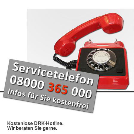
Kostenlose DRK-Hotline.
Wir beraten Sie gerne.