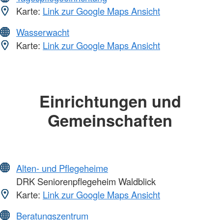
Karte:
Link zur Google Maps Ansicht
Wasserwacht
Karte:
Link zur Google Maps Ansicht
Einrichtungen und
Gemeinschaften
Alten- und Pflegeheime
DRK Seniorenpflegeheim Waldblick
Karte:
Link zur Google Maps Ansicht
Beratungszentrum