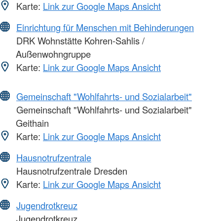
Karte:
Link zur Google Maps Ansicht
Einrichtung für Menschen mit Behinderungen
DRK Wohnstätte Kohren-Sahlis /
Außenwohngruppe
Karte:
Link zur Google Maps Ansicht
Gemeinschaft "Wohlfahrts- und Sozialarbeit"
Gemeinschaft "Wohlfahrts- und Sozialarbeit"
Geithain
Karte:
Link zur Google Maps Ansicht
Hausnotrufzentrale
Hausnotrufzentrale Dresden
Karte:
Link zur Google Maps Ansicht
Jugendrotkreuz
Jugendrotkreuz