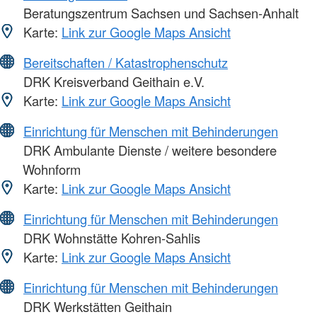
Beratungszentrum Sachsen und Sachsen-Anhalt
Karte:
Link zur Google Maps Ansicht
Bereitschaften / Katastrophenschutz
DRK Kreisverband Geithain e.V.
Karte:
Link zur Google Maps Ansicht
Einrichtung für Menschen mit Behinderungen
DRK Ambulante Dienste / weitere besondere
Wohnform
Karte:
Link zur Google Maps Ansicht
Einrichtung für Menschen mit Behinderungen
DRK Wohnstätte Kohren-Sahlis
Karte:
Link zur Google Maps Ansicht
Einrichtung für Menschen mit Behinderungen
DRK Werkstätten Geithain