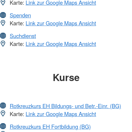
Karte:
Link zur Google Maps Ansicht
Spenden
Karte:
Link zur Google Maps Ansicht
Suchdienst
Karte:
Link zur Google Maps Ansicht
Kurse
Rotkreuzkurs EH Bildungs- und Betr.-Einr. (BG)
Karte:
Link zur Google Maps Ansicht
Rotkreuzkurs EH Fortbildung (BG)