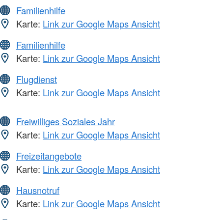
Familienhilfe
Karte:
Link zur Google Maps Ansicht
Familienhilfe
Karte:
Link zur Google Maps Ansicht
Flugdienst
Karte:
Link zur Google Maps Ansicht
Freiwilliges Soziales Jahr
Karte:
Link zur Google Maps Ansicht
Freizeitangebote
Karte:
Link zur Google Maps Ansicht
Hausnotruf
Karte:
Link zur Google Maps Ansicht