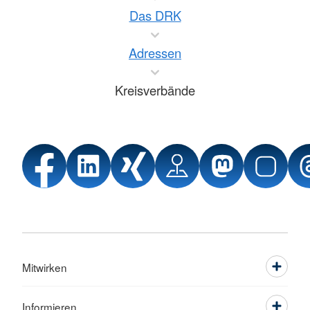
Das DRK
Adressen
Kreisverbände
Mitwirken
Informieren