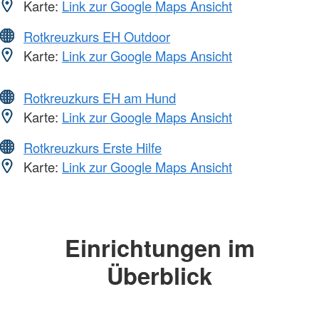
Karte:
Link zur Google Maps Ansicht
Rotkreuzkurs EH Outdoor
Karte:
Link zur Google Maps Ansicht
Rotkreuzkurs EH am Hund
Karte:
Link zur Google Maps Ansicht
Rotkreuzkurs Erste Hilfe
Karte:
Link zur Google Maps Ansicht
Einrichtungen im
Überblick