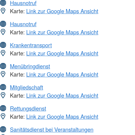
Hausnotruf
Karte:
Link zur Google Maps Ansicht
Hausnotruf
Karte:
Link zur Google Maps Ansicht
Krankentransport
Karte:
Link zur Google Maps Ansicht
Menübringdienst
Karte:
Link zur Google Maps Ansicht
Mitgliedschaft
Karte:
Link zur Google Maps Ansicht
Rettungsdienst
Karte:
Link zur Google Maps Ansicht
Sanitätsdienst bei Veranstaltungen