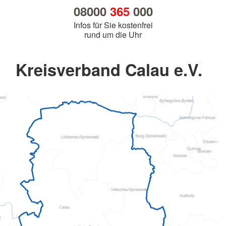
08000
365
000
Infos für Sie kostenfrei
rund um die Uhr
Kreisverband Calau e.V.