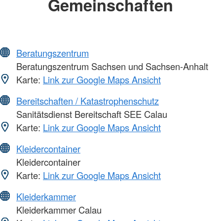
Gemeinschaften
Beratungszentrum
Beratungszentrum Sachsen und Sachsen-Anhalt
Karte:
Link zur Google Maps Ansicht
Bereitschaften / Katastrophenschutz
Sanitätsdienst Bereitschaft SEE Calau
Karte:
Link zur Google Maps Ansicht
Kleidercontainer
Kleidercontainer
Karte:
Link zur Google Maps Ansicht
Kleiderkammer
Kleiderkammer Calau