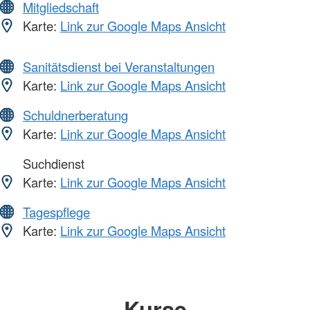
Mitgliedschaft
Karte:
Link zur Google Maps Ansicht
Sanitätsdienst bei Veranstaltungen
Karte:
Link zur Google Maps Ansicht
Schuldnerberatung
Karte:
Link zur Google Maps Ansicht
Suchdienst
Karte:
Link zur Google Maps Ansicht
Tagespflege
Karte:
Link zur Google Maps Ansicht
Kurse