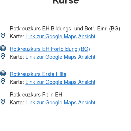
Rotkreuzkurs EH Bildungs- und Betr.-Einr. (BG)
Karte:
Link zur Google Maps Ansicht
Rotkreuzkurs EH Fortbildung (BG)
Karte:
Link zur Google Maps Ansicht
Rotkreuzkurs Erste Hilfe
Karte:
Link zur Google Maps Ansicht
Rotkreuzkurs Fit in EH
Karte:
Link zur Google Maps Ansicht