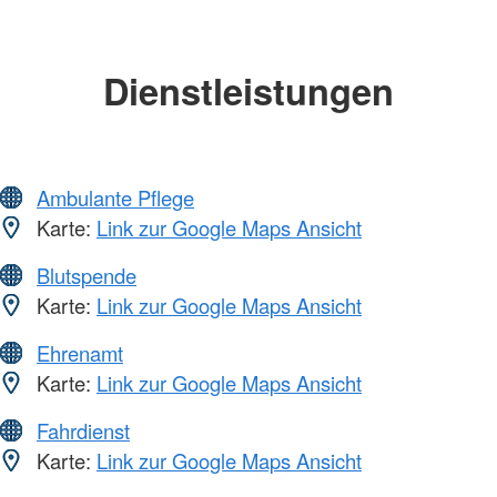
Dienstleistungen
Ambulante Pflege
Karte:
Link zur Google Maps Ansicht
Blutspende
Karte:
Link zur Google Maps Ansicht
Ehrenamt
Karte:
Link zur Google Maps Ansicht
Fahrdienst
Karte:
Link zur Google Maps Ansicht