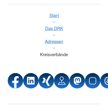
Start
Das DRK
Adressen
Kreisverbände