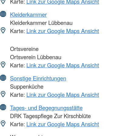
Karte:
Link zur Google Maps Ansicht
Kleiderkammer
Kleiderkammer Lübbenau
Karte:
Link zur Google Maps Ansicht
Ortsvereine
Ortsverein Lübbenau
Karte:
Link zur Google Maps Ansicht
Sonstige Einrichtungen
Suppenküche
Karte:
Link zur Google Maps Ansicht
Tages- und Begegnungsstätte
DRK Tagespflege Zur Kirschblüte
Karte:
Link zur Google Maps Ansicht