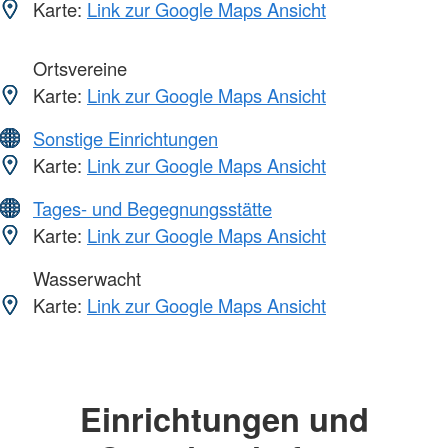
Karte:
Link zur Google Maps Ansicht
Ortsvereine
Karte:
Link zur Google Maps Ansicht
Sonstige Einrichtungen
Karte:
Link zur Google Maps Ansicht
Tages- und Begegnungsstätte
Karte:
Link zur Google Maps Ansicht
Wasserwacht
Karte:
Link zur Google Maps Ansicht
Einrichtungen und