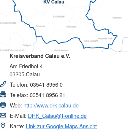
Kreisverband Calau e.V.
Am Friedhof 4
03205
Calau
Telefon:
03541 8956 0
Telefax:
03541 8956 21
Web:
http://www.drk-calau.de
E-Mail:
DRK_Calau@t-online.de
Karte:
Link zur Google Maps Ansicht