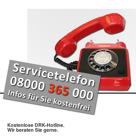
Kostenlose DRK-Hotline.
Wir beraten Sie gerne.