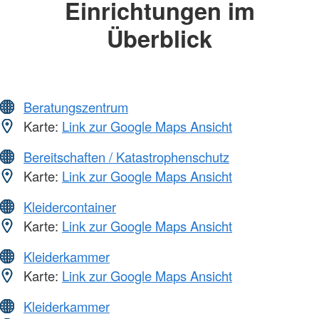
Einrichtungen im
Überblick
Beratungszentrum
Karte:
Link zur Google Maps Ansicht
Bereitschaften / Katastrophenschutz
Karte:
Link zur Google Maps Ansicht
Kleidercontainer
Karte:
Link zur Google Maps Ansicht
Kleiderkammer
Karte:
Link zur Google Maps Ansicht
Kleiderkammer