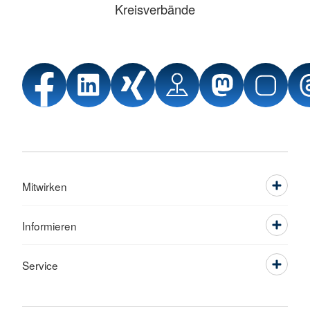
Kreisverbände
Mitwirken
Informieren
Service