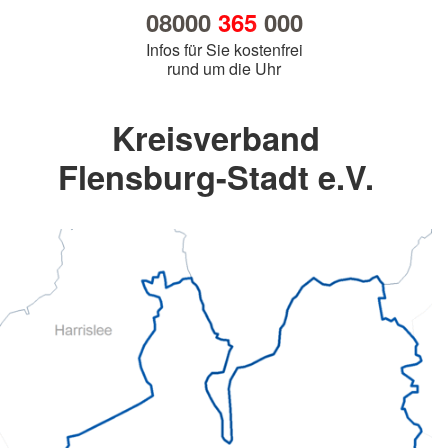
08000
365
000
Infos für Sie kostenfrei
rund um die Uhr
Kreisverband
Flensburg-Stadt e.V.