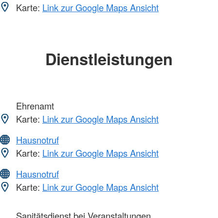
Karte:
Link zur Google Maps Ansicht
Dienstleistungen
Ehrenamt
Karte:
Link zur Google Maps Ansicht
Hausnotruf
Karte:
Link zur Google Maps Ansicht
Hausnotruf
Karte:
Link zur Google Maps Ansicht
Sanitätsdienst bei Veranstaltungen