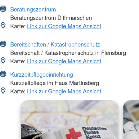
Beratungszentrum
Beratungszentrum Dithmarschen
Karte:
Link zur Google Maps Ansicht
Bereitschaften / Katastrophenschutz
Bereitschaft / Katastrophenschutz in Flensburg
Karte:
Link zur Google Maps Ansicht
Kurzzeitpflegeeinrichtung
Kurzzeitpflege im Haus Martinsberg
Karte:
Link zur Google Maps Ansicht