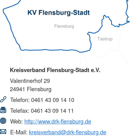
Kreisverband Flensburg-Stadt e.V.
Valentinerhof 29
24941
Flensburg
Telefon:
0461 43 09 14 10
Telefax:
0461 43 09 14 11
Web:
http://www.drk-flensburg.de
E-Mail:
kreisverband@drk-flensburg.de