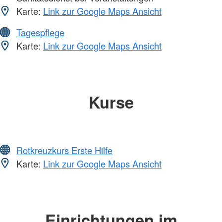
Karte:
Link zur Google Maps Ansicht
Tagespflege
Karte:
Link zur Google Maps Ansicht
Kurse
Rotkreuzkurs Erste Hilfe
Karte:
Link zur Google Maps Ansicht
Einrichtungen im