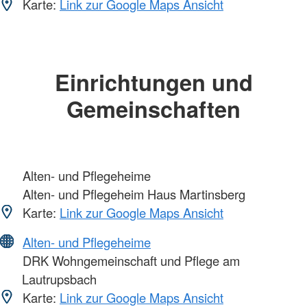
Karte:
Link zur Google Maps Ansicht
Einrichtungen und
Gemeinschaften
Alten- und Pflegeheime
Alten- und Pflegeheim Haus Martinsberg
Karte:
Link zur Google Maps Ansicht
Alten- und Pflegeheime
DRK Wohngemeinschaft und Pflege am
Lautrupsbach
Karte:
Link zur Google Maps Ansicht