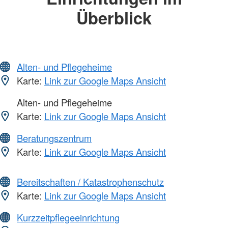
Überblick
Alten- und Pflegeheime
Karte:
Link zur Google Maps Ansicht
Alten- und Pflegeheime
Karte:
Link zur Google Maps Ansicht
Beratungszentrum
Karte:
Link zur Google Maps Ansicht
Bereitschaften / Katastrophenschutz
Karte:
Link zur Google Maps Ansicht
Kurzzeitpflegeeinrichtung