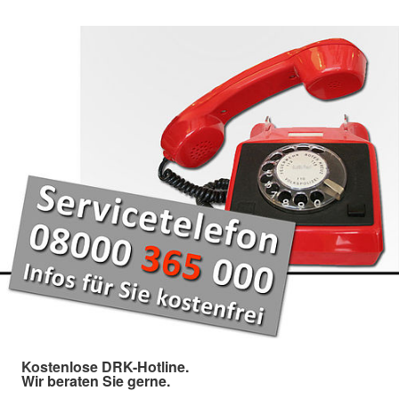
Kostenlose DRK-Hotline.
Wir beraten Sie gerne.