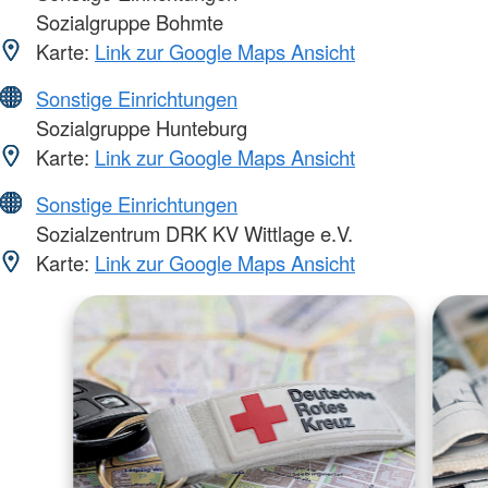
Sozialgruppe Bohmte
Karte:
Link zur Google Maps Ansicht
Sonstige Einrichtungen
Sozialgruppe Hunteburg
Karte:
Link zur Google Maps Ansicht
Sonstige Einrichtungen
Sozialzentrum DRK KV Wittlage e.V.
Karte:
Link zur Google Maps Ansicht