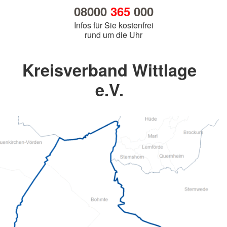
08000
365
000
Infos für Sie kostenfrei
rund um die Uhr
Kreisverband Wittlage
e.V.