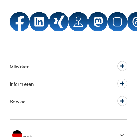
Mitwirken
Informieren
Service
Sprache wechseln zu