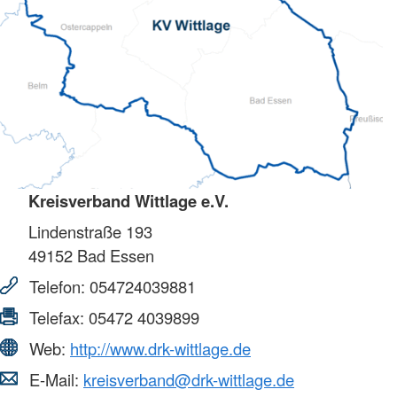
Kreisverband Wittlage e.V.
Lindenstraße 193
49152
Bad Essen
Telefon:
054724039881
Telefax:
05472 4039899
Web:
http://www.drk-wittlage.de
E-Mail:
kreisverband@drk-wittlage.de