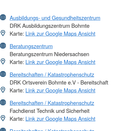
Ausbildungs- und Gesundheitszentrum
DRK Ausbildungszentrum Bohmte
Karte:
Link zur Google Maps Ansicht
Beratungszentrum
Beratungszentrum Niedersachsen
Karte:
Link zur Google Maps Ansicht
Bereitschaften / Katastrophenschutz
DRK Ortsverein Bohmte e.V - Bereitschaft
Karte:
Link zur Google Maps Ansicht
Bereitschaften / Katastrophenschutz
Fachdienst Technik und Sicherheit
Karte:
Link zur Google Maps Ansicht
Bereitschaften / Katastrophenschutz