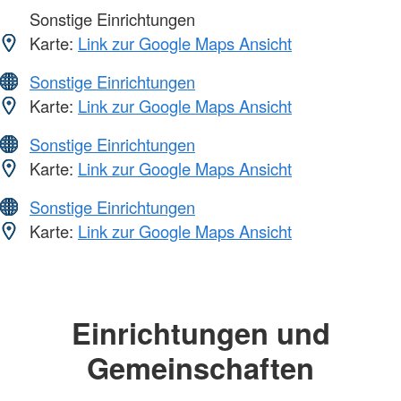
Sonstige Einrichtungen
Karte:
Link zur Google Maps Ansicht
Sonstige Einrichtungen
Karte:
Link zur Google Maps Ansicht
Sonstige Einrichtungen
Karte:
Link zur Google Maps Ansicht
Sonstige Einrichtungen
Karte:
Link zur Google Maps Ansicht
Einrichtungen und
Gemeinschaften