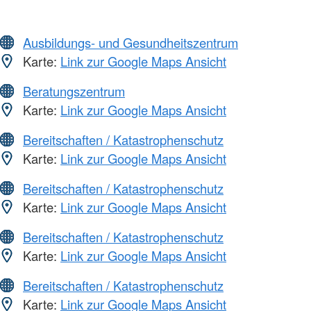
Ausbildungs- und Gesundheitszentrum
Karte:
Link zur Google Maps Ansicht
Beratungszentrum
Karte:
Link zur Google Maps Ansicht
Bereitschaften / Katastrophenschutz
Karte:
Link zur Google Maps Ansicht
Bereitschaften / Katastrophenschutz
Karte:
Link zur Google Maps Ansicht
Bereitschaften / Katastrophenschutz
Karte:
Link zur Google Maps Ansicht
Bereitschaften / Katastrophenschutz
Karte:
Link zur Google Maps Ansicht