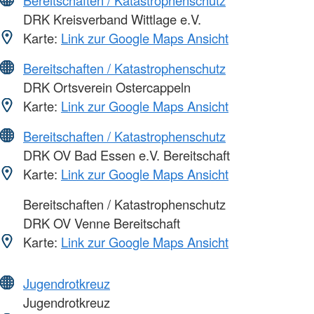
DRK Kreisverband Wittlage e.V.
Karte:
Link zur Google Maps Ansicht
Bereitschaften / Katastrophenschutz
DRK Ortsverein Ostercappeln
Karte:
Link zur Google Maps Ansicht
Bereitschaften / Katastrophenschutz
DRK OV Bad Essen e.V. Bereitschaft
Karte:
Link zur Google Maps Ansicht
Bereitschaften / Katastrophenschutz
DRK OV Venne Bereitschaft
Karte:
Link zur Google Maps Ansicht
Jugendrotkreuz
Jugendrotkreuz