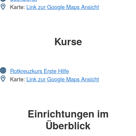
Karte:
Link zur Google Maps Ansicht
Kurse
Rotkreuzkurs Erste Hilfe
Karte:
Link zur Google Maps Ansicht
Einrichtungen im
Überblick