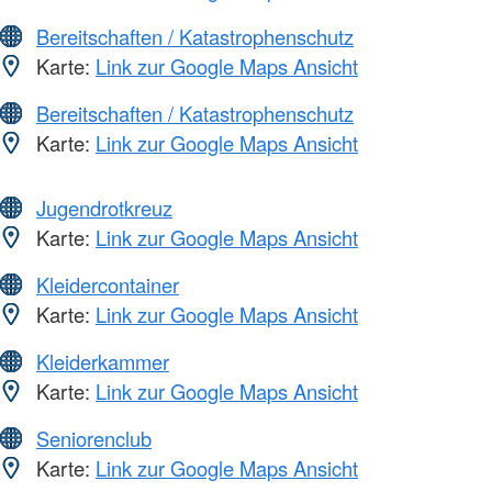
Bereitschaften / Katastrophenschutz
Karte:
Link zur Google Maps Ansicht
Bereitschaften / Katastrophenschutz
Karte:
Link zur Google Maps Ansicht
Jugendrotkreuz
Karte:
Link zur Google Maps Ansicht
Kleidercontainer
Karte:
Link zur Google Maps Ansicht
Kleiderkammer
Karte:
Link zur Google Maps Ansicht
Seniorenclub
Karte:
Link zur Google Maps Ansicht