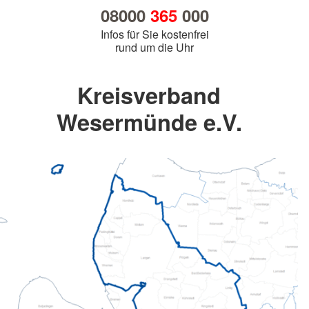
08000
365
000
Infos für Sie kostenfrei
rund um die Uhr
Kreisverband
Wesermünde e.V.