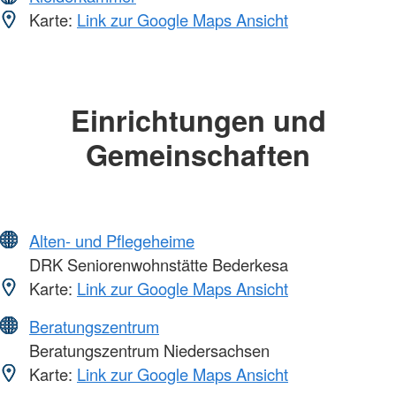
Karte:
Link zur Google Maps Ansicht
Einrichtungen und
Gemeinschaften
Alten- und Pflegeheime
DRK Seniorenwohnstätte Bederkesa
Karte:
Link zur Google Maps Ansicht
Beratungszentrum
Beratungszentrum Niedersachsen
Karte:
Link zur Google Maps Ansicht