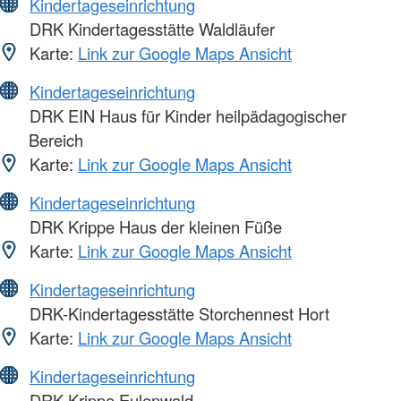
Kindertageseinrichtung
DRK Kindertagesstätte Waldläufer
Karte:
Link zur Google Maps Ansicht
Kindertageseinrichtung
DRK EIN Haus für Kinder heilpädagogischer
Bereich
Karte:
Link zur Google Maps Ansicht
Kindertageseinrichtung
DRK Krippe Haus der kleinen Füße
Karte:
Link zur Google Maps Ansicht
Kindertageseinrichtung
DRK-Kindertagesstätte Storchennest Hort
Karte:
Link zur Google Maps Ansicht
Kindertageseinrichtung
DRK Krippe Eulenwald