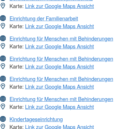
Karte:
Link zur Google Maps Ansicht
Einrichtung der Familienarbeit
Karte:
Link zur Google Maps Ansicht
Einrichtung für Menschen mit Behinderungen
Karte:
Link zur Google Maps Ansicht
Einrichtung für Menschen mit Behinderungen
Karte:
Link zur Google Maps Ansicht
Einrichtung für Menschen mit Behinderungen
Karte:
Link zur Google Maps Ansicht
Einrichtung für Menschen mit Behinderungen
Karte:
Link zur Google Maps Ansicht
Kindertageseinrichtung
Karte:
Link zur Google Maps Ansicht