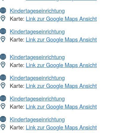
Kindertageseinrichtung
Karte:
Link zur Google Maps Ansicht
Kindertageseinrichtung
Karte:
Link zur Google Maps Ansicht
Kindertageseinrichtung
Karte:
Link zur Google Maps Ansicht
Kindertageseinrichtung
Karte:
Link zur Google Maps Ansicht
Kindertageseinrichtung
Karte:
Link zur Google Maps Ansicht
Kindertageseinrichtung
Karte:
Link zur Google Maps Ansicht