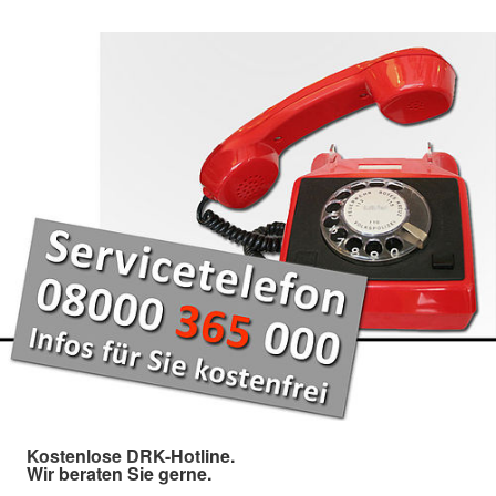
Kostenlose DRK-Hotline.
Wir beraten Sie gerne.