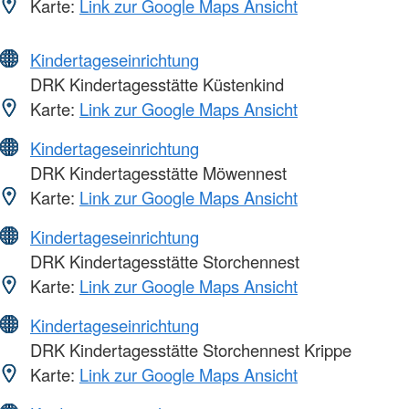
Karte:
Link zur Google Maps Ansicht
Kindertageseinrichtung
DRK Kindertagesstätte Küstenkind
Karte:
Link zur Google Maps Ansicht
Kindertageseinrichtung
DRK Kindertagesstätte Möwennest
Karte:
Link zur Google Maps Ansicht
Kindertageseinrichtung
DRK Kindertagesstätte Storchennest
Karte:
Link zur Google Maps Ansicht
Kindertageseinrichtung
DRK Kindertagesstätte Storchennest Krippe
Karte:
Link zur Google Maps Ansicht