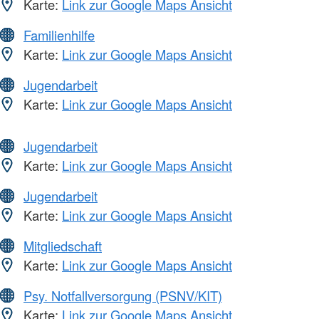
Karte:
Link zur Google Maps Ansicht
Familienhilfe
Karte:
Link zur Google Maps Ansicht
Jugendarbeit
Karte:
Link zur Google Maps Ansicht
Jugendarbeit
Karte:
Link zur Google Maps Ansicht
Jugendarbeit
Karte:
Link zur Google Maps Ansicht
Mitgliedschaft
Karte:
Link zur Google Maps Ansicht
Psy. Notfallversorgung (PSNV/KIT)
Karte:
Link zur Google Maps Ansicht