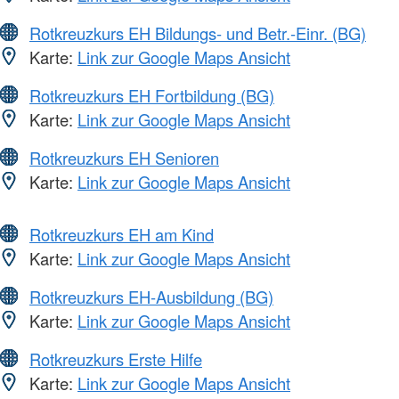
Rotkreuzkurs EH Bildungs- und Betr.-Einr. (BG)
Karte:
Link zur Google Maps Ansicht
Rotkreuzkurs EH Fortbildung (BG)
Karte:
Link zur Google Maps Ansicht
Rotkreuzkurs EH Senioren
Karte:
Link zur Google Maps Ansicht
Rotkreuzkurs EH am Kind
Karte:
Link zur Google Maps Ansicht
Rotkreuzkurs EH-Ausbildung (BG)
Karte:
Link zur Google Maps Ansicht
Rotkreuzkurs Erste Hilfe
Karte:
Link zur Google Maps Ansicht