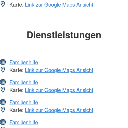
Karte:
Link zur Google Maps Ansicht
Dienstleistungen
Familienhilfe
Karte:
Link zur Google Maps Ansicht
Familienhilfe
Karte:
Link zur Google Maps Ansicht
Familienhilfe
Karte:
Link zur Google Maps Ansicht
Familienhilfe