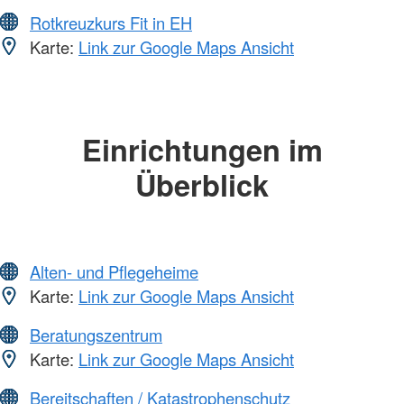
Rotkreuzkurs Fit in EH
Karte:
Link zur Google Maps Ansicht
Einrichtungen im
Überblick
Alten- und Pflegeheime
Karte:
Link zur Google Maps Ansicht
Beratungszentrum
Karte:
Link zur Google Maps Ansicht
Bereitschaften / Katastrophenschutz