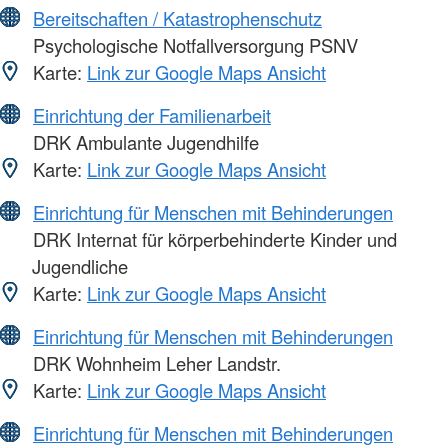
Bereitschaften / Katastrophenschutz
Psychologische Notfallversorgung PSNV
Karte:
Link zur Google Maps Ansicht
Einrichtung der Familienarbeit
DRK Ambulante Jugendhilfe
Karte:
Link zur Google Maps Ansicht
Einrichtung für Menschen mit Behinderungen
DRK Internat für körperbehinderte Kinder und
Jugendliche
Karte:
Link zur Google Maps Ansicht
Einrichtung für Menschen mit Behinderungen
DRK Wohnheim Leher Landstr.
Karte:
Link zur Google Maps Ansicht
Einrichtung für Menschen mit Behinderungen