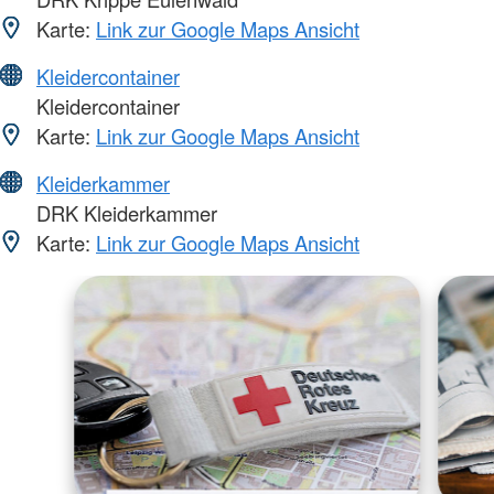
Karte:
Link zur Google Maps Ansicht
Kleidercontainer
Kleidercontainer
Karte:
Link zur Google Maps Ansicht
Kleiderkammer
DRK Kleiderkammer
Karte:
Link zur Google Maps Ansicht