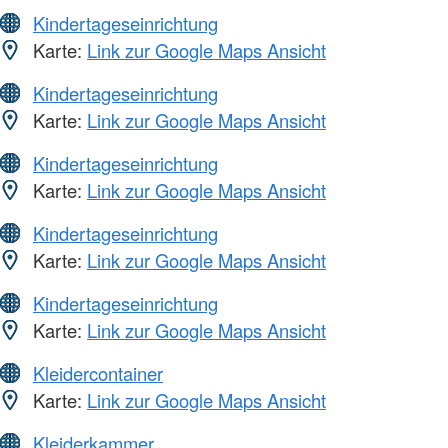
Kindertageseinrichtung
Karte:
Link zur Google Maps Ansicht
Kindertageseinrichtung
Karte:
Link zur Google Maps Ansicht
Kindertageseinrichtung
Karte:
Link zur Google Maps Ansicht
Kindertageseinrichtung
Karte:
Link zur Google Maps Ansicht
Kindertageseinrichtung
Karte:
Link zur Google Maps Ansicht
Kleidercontainer
Karte:
Link zur Google Maps Ansicht
Kleiderkammer