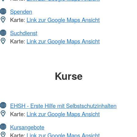
Spenden
Karte:
Link zur Google Maps Ansicht
Suchdienst
Karte:
Link zur Google Maps Ansicht
Kurse
EHSH - Erste Hilfe mit Selbstschutzinhalten
Karte:
Link zur Google Maps Ansicht
Kursangebote
Karte:
Link zur Google Maps Ansicht