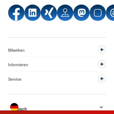
Mitwirken
Informieren
Service
Sprache wechseln zu