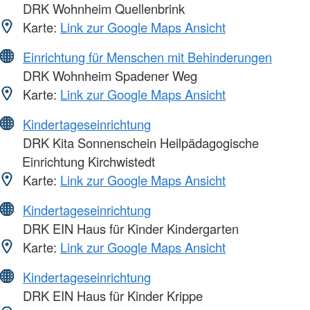
DRK Wohnheim Quellenbrink
Karte:
Link zur Google Maps Ansicht
Einrichtung für Menschen mit Behinderungen
DRK Wohnheim Spadener Weg
Karte:
Link zur Google Maps Ansicht
Kindertageseinrichtung
DRK Kita Sonnenschein Heilpädagogische
Einrichtung Kirchwistedt
Karte:
Link zur Google Maps Ansicht
Kindertageseinrichtung
DRK EIN Haus für Kinder Kindergarten
Karte:
Link zur Google Maps Ansicht
Kindertageseinrichtung
DRK EIN Haus für Kinder Krippe