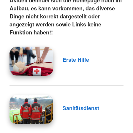
Aktuell befindet sich die Homepage noch im
Aufbau, es kann vorkommen, das diverse
Dinge nicht korrekt dargestellt oder
angezeigt werden sowie Links keine
Funktion haben!!
Erste Hilfe
Sanitätsdienst