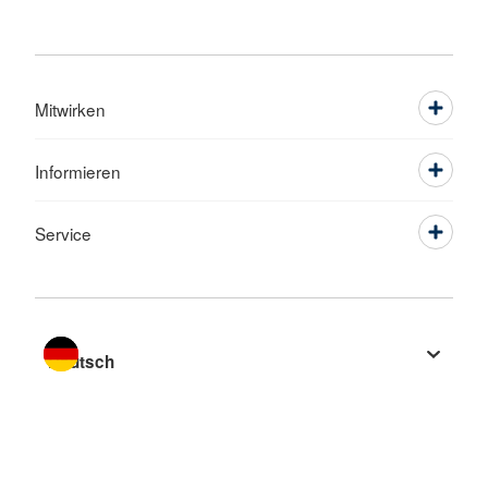
Mitwirken
Informieren
Service
Sprache wechseln zu